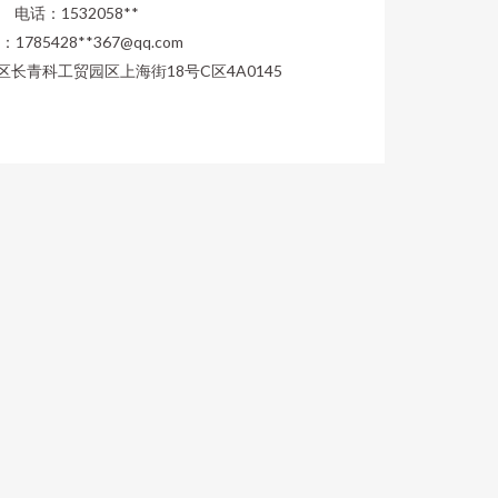
电话：1532058**
1785428**
367@qq.com
长青科工贸园区上海街18号C区4A0145