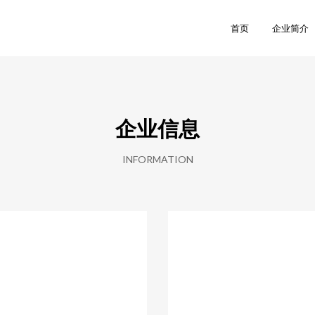
首页
企业简介
企业信息
INFORMATION