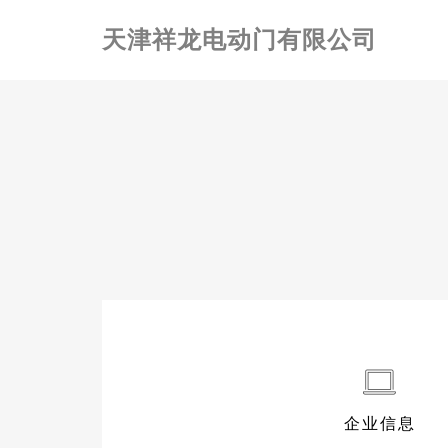
天津祥龙电动门有限公司
企业信息