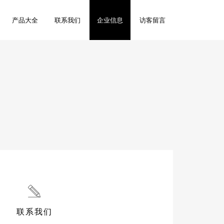
产品大全
联系我们
企业信息
访客留言
联系我们