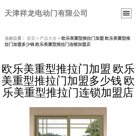
天津祥龙电动门有限公司
当前位置：
首页
>
产品大全
>
欧乐美重型推拉门加盟 欧乐美重型推
拉门加盟多少钱 欧乐美重型推拉门连锁加盟店
欧乐美重型推拉门加盟 欧乐
美重型推拉门加盟多少钱 欧
乐美重型推拉门连锁加盟店