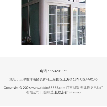
电话：1532058**
地址：天津市津南区长青科工贸园区上海街18号C区4A0145
Copyright © 2026
www.xlddm88888.com
门窗制造
天津祥龙电动门
有限公司
门窗制造
版权所有
Sitemap