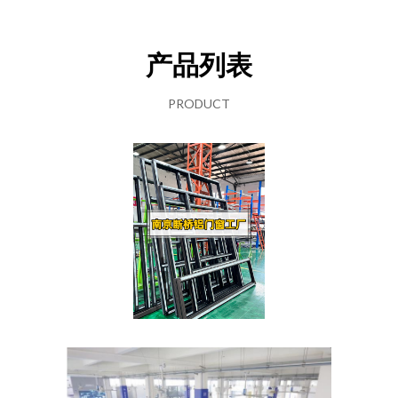
产品列表
PRODUCT