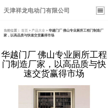
天津祥龙电动门有限公司
当前位置：
首页
>
产品大全
>
华越门厂 佛山专业厕所工程门制造厂
家，以高品质与快速交货赢得市场
华越门厂 佛山专业厕所工程
门制造厂家，以高品质与快
速交货赢得市场