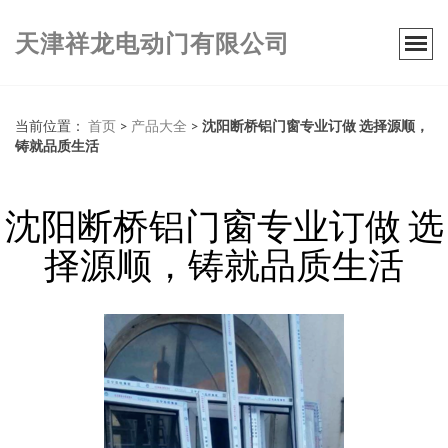
天津祥龙电动门有限公司
当前位置：
首页
>
产品大全
>
沈阳断桥铝门窗专业订做 选择源顺，
铸就品质生活
沈阳断桥铝门窗专业订做 选
择源顺，铸就品质生活