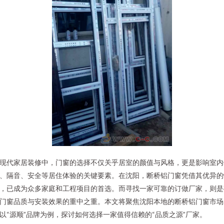
现代家居装修中，门窗的选择不仅关乎居室的颜值与风格，更是影响室内
、隔音、安全等居住体验的关键要素。在沈阳，断桥铝门窗凭借其优异的
，已成为众多家庭和工程项目的首选。而寻找一家可靠的订做厂家，则是
门窗品质与安装效果的重中之重。本文将聚焦沈阳本地的断桥铝门窗市场
以“源顺”品牌为例，探讨如何选择一家值得信赖的“品质之源”厂家。