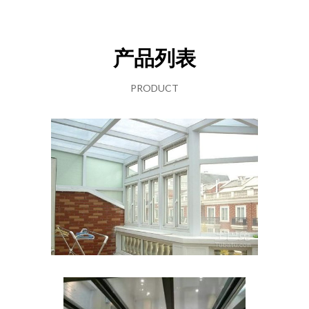
产品列表
PRODUCT