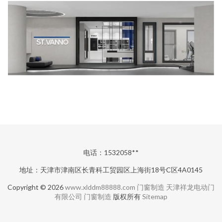
电话：1532058**
地址：天津市津南区长青科工贸园区上海街18号C区4A0145
Copyright © 2026
www.xlddm88888.com
门窗制造
天津祥龙电动门
有限公司
门窗制造
版权所有
Sitemap