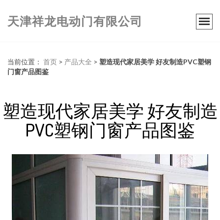
天津祥龙电动门有限公司
当前位置：
首页
>
产品大全
>
塑造现代家居美学 好友制造PVC塑钢
门窗产品图鉴
塑造现代家居美学 好友制造
PVC塑钢门窗产品图鉴